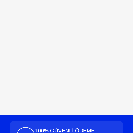
100% GÜVENLİ ÖDEME