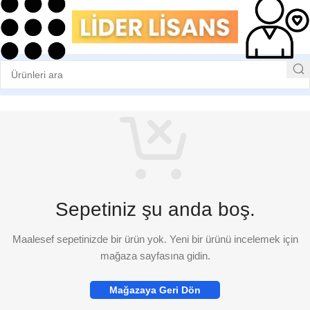
Sepetiniz şu anda boş.
Maalesef sepetinizde bir ürün yok. Yeni bir ürünü incelemek için
mağaza sayfasına gidin.
Mağazaya Geri Dön