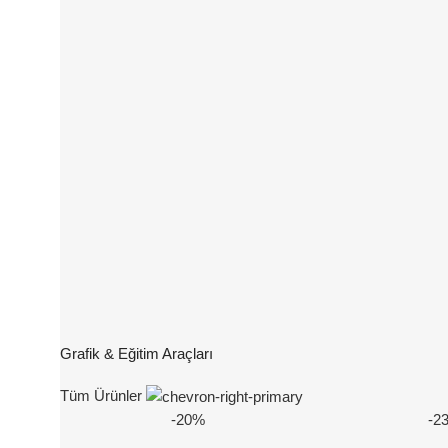
Grafik & Eğitim Araçları
Tüm Ürünler
-20%
-2