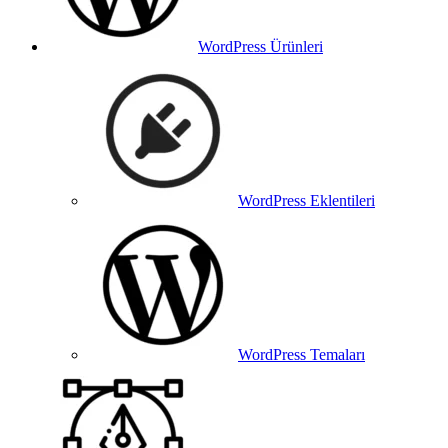
WordPress Ürünleri
WordPress Eklentileri
WordPress Temaları