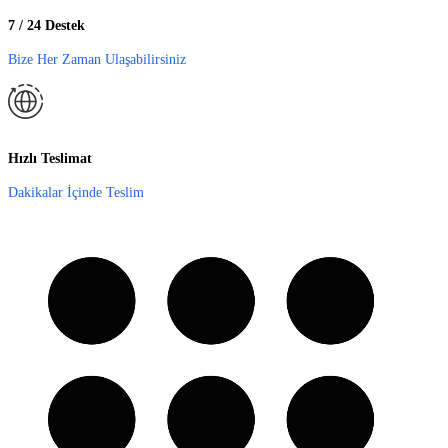
7 / 24 Destek
Bize Her Zaman Ulaşabilirsiniz
Hızlı Teslimat
Dakikalar İçinde Teslim