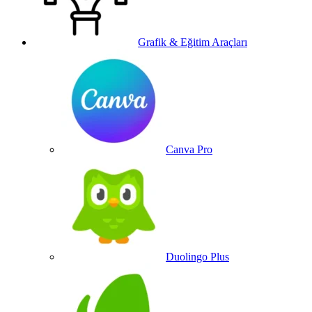
Grafik & Eğitim Araçları
Canva Pro
Duolingo Plus