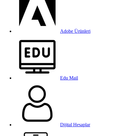
Adobe Ürünleri
Edu Mail
Dijital Hesaplar