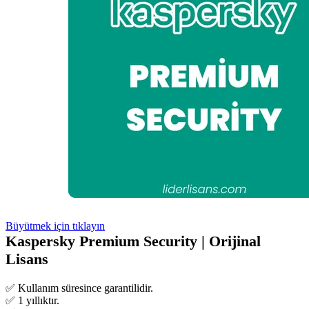
Büyütmek için tıklayın
Kaspersky Premium Security | Orijinal
Lisans
✅ Kullanım süresince garantilidir.
✅ 1 yıllıktır.