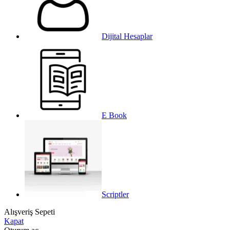
Dijital Hesaplar
E Book
Scriptler
Alışveriş Sepeti
Kapat