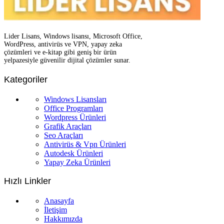
Lider Lisans, Windows lisansı, Microsoft Office,
WordPress, antivirüs ve VPN, yapay zeka
çözümleri ve e-kitap gibi geniş bir ürün
yelpazesiyle güvenilir dijital çözümler sunar.
Kategoriler
Windows Lisansları
Office Programları
Wordpress Ürünleri
Grafik Araçları
Seo Araçları
Antivirüs & Vpn Ürünleri
Autodesk Ürünleri
Yapay Zeka Ürünleri
Hızlı Linkler
Anasayfa
İletişim
Hakkımızda