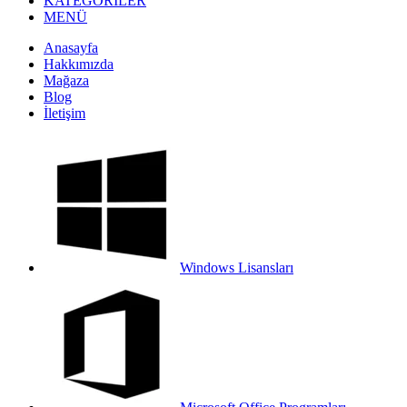
KATEGORİLER
MENÜ
Anasayfa
Hakkımızda
Mağaza
Blog
İletişim
Windows Lisansları