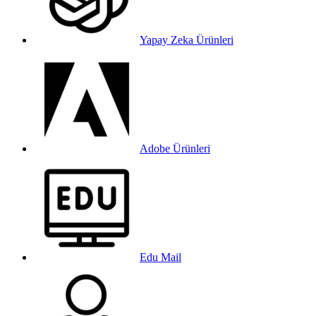
Yapay Zeka Ürünleri
Adobe Ürünleri
Edu Mail