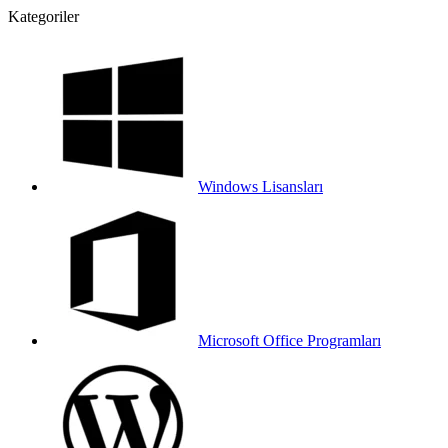
Kategoriler
Windows Lisansları
Microsoft Office Programları