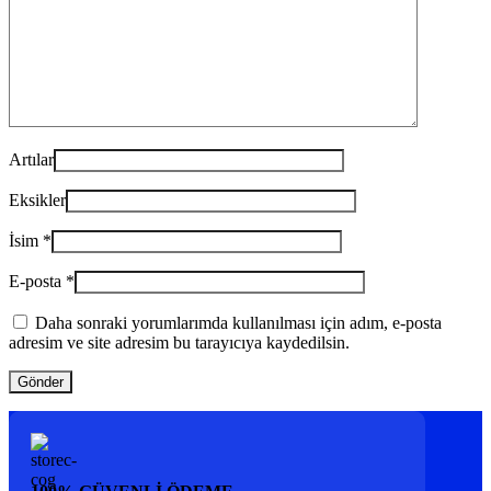
Artılar
Eksikler
İsim
*
E-posta
*
Daha sonraki yorumlarımda kullanılması için adım, e-posta
adresim ve site adresim bu tarayıcıya kaydedilsin.