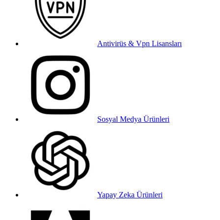
Antivirüs & Vpn Lisansları
Sosyal Medya Ürünleri
Yapay Zeka Ürünleri