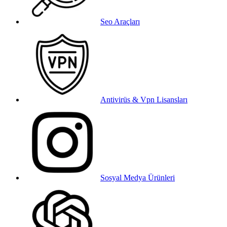
Seo Araçları
Antivirüs & Vpn Lisansları
Sosyal Medya Ürünleri