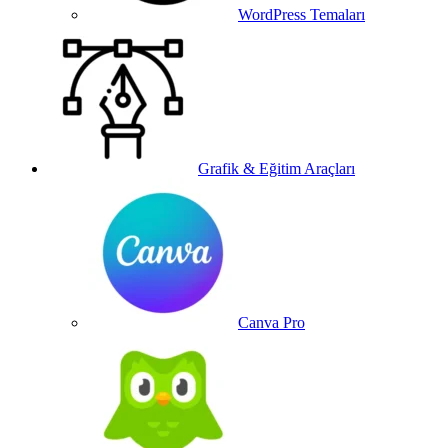
WordPress Temaları
Grafik & Eğitim Araçları
Canva Pro