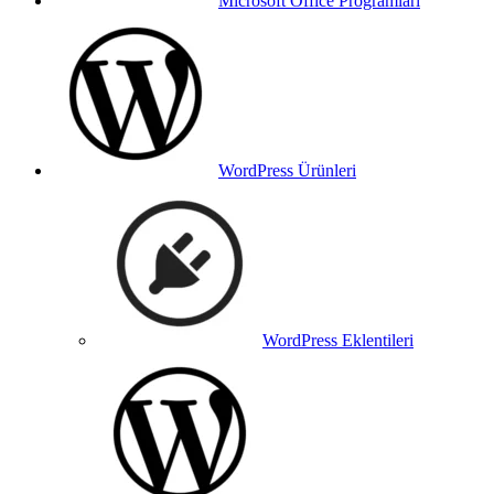
Microsoft Office Programları
WordPress Ürünleri
WordPress Eklentileri