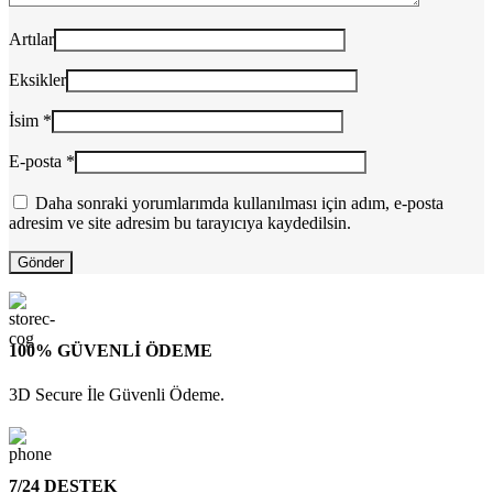
Artılar
Eksikler
İsim
*
E-posta
*
Daha sonraki yorumlarımda kullanılması için adım, e-posta
adresim ve site adresim bu tarayıcıya kaydedilsin.
100% GÜVENLİ ÖDEME
3D Secure İle Güvenli Ödeme.
7/24 DESTEK