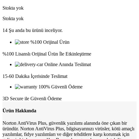
Stokta yok
Stokta yok
14
Şu anda bu ürünü inceliyor.
%100 Orijinal Ürün
%100 Lisanslı Orijinal Ürün İle Etkinleştirme
Online Anında Teslimat
15-60 Dakika İçerisinde Teslimat
100% Güvenli Ödeme
3D Secure ile Güvenli Ödeme
Ürün Hakkında
Norton AntiVirus Plus, güvenlik yazılımı alanında öne çıkan bir
üründür. Norton AntiVirus Plus, bilgisayarınızı virüsler, kötü amaçlı
yazılımlar, fidye yazılımları ve diğer tehditlere karşı korumak için