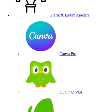
Grafik & Eğitim Araçları
Canva Pro
Duolingo Plus