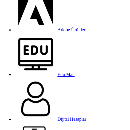
Adobe Ürünleri
Edu Mail
Dijital Hesaplar