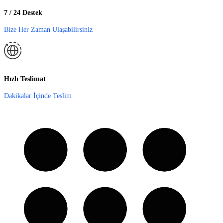
7 / 24 Destek
Bize Her Zaman Ulaşabilirsiniz
Hızlı Teslimat
Dakikalar İçinde Teslim