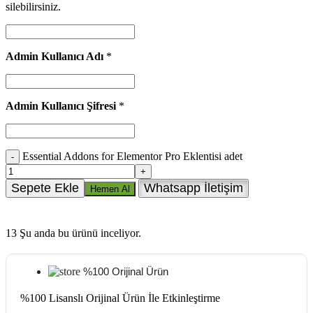
silebilirsiniz.
Admin Kullanıcı Adı
*
Admin Kullanıcı Şifresi
*
Essential Addons for Elementor Pro Eklentisi adet
Sepete Ekle
Whatsapp İletişim
Hemen Al
13
Şu anda bu ürünü inceliyor.
%100 Orijinal Ürün
%100 Lisanslı Orijinal Ürün İle Etkinleştirme