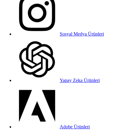
Sosyal Medya Ürünleri
Yapay Zeka Ürünleri
Adobe Ürünleri