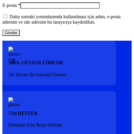
E-posta
*
Daha sonraki yorumlarımda kullanılması için adım, e-posta
adresim ve site adresim bu tarayıcıya kaydedilsin.
100% GÜVENLİ ÖDEME
3D Secure İle Güvenli Ödeme.
7/24 DESTEK
Ekibimiz Gün Boyu Sizlerle.