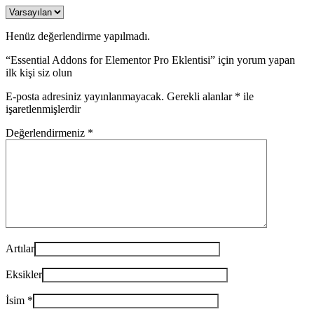
Henüz değerlendirme yapılmadı.
“Essential Addons for Elementor Pro Eklentisi” için yorum yapan
ilk kişi siz olun
E-posta adresiniz yayınlanmayacak.
Gerekli alanlar
*
ile
işaretlenmişlerdir
Değerlendirmeniz
*
Artılar
Eksikler
İsim
*