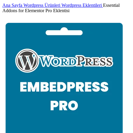
Ana Sayfa
Wordpress Ürünleri
Wordpress Eklentileri
Essential
Addons for Elementor Pro Eklentisi