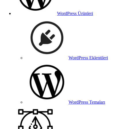
WordPress Ürünleri
WordPress Eklentileri
WordPress Temaları