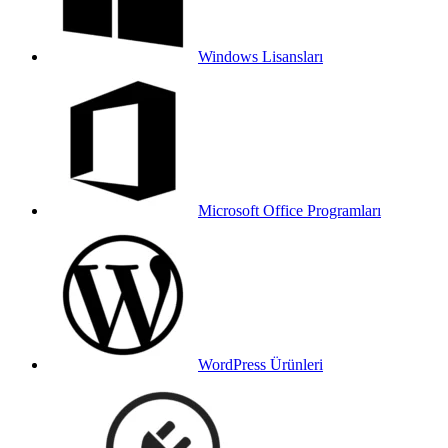
Windows Lisansları
Microsoft Office Programları
WordPress Ürünleri