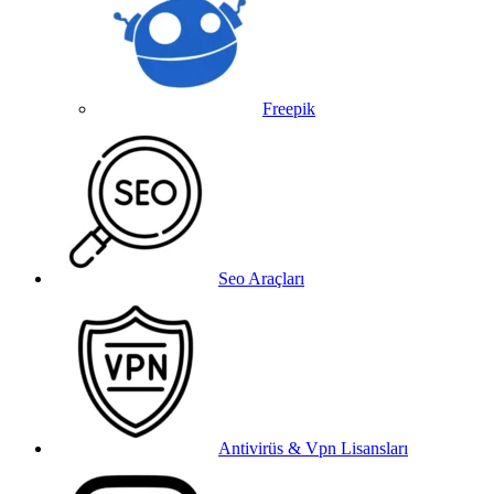
Freepik
Seo Araçları
Antivirüs & Vpn Lisansları