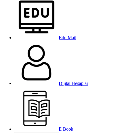
Edu Mail
Dijital Hesaplar
E Book