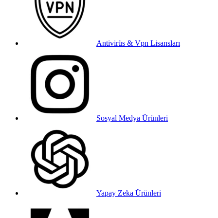
Antivirüs & Vpn Lisansları
Sosyal Medya Ürünleri
Yapay Zeka Ürünleri