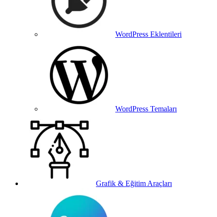
WordPress Eklentileri
WordPress Temaları
Grafik & Eğitim Araçları