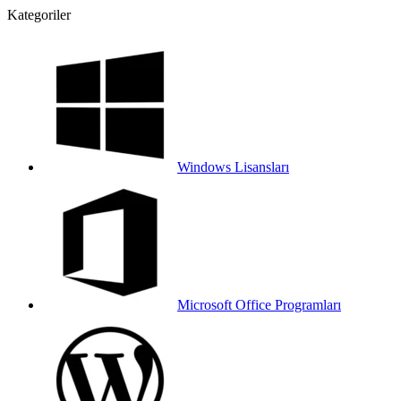
Kategoriler
Windows Lisansları
Microsoft Office Programları