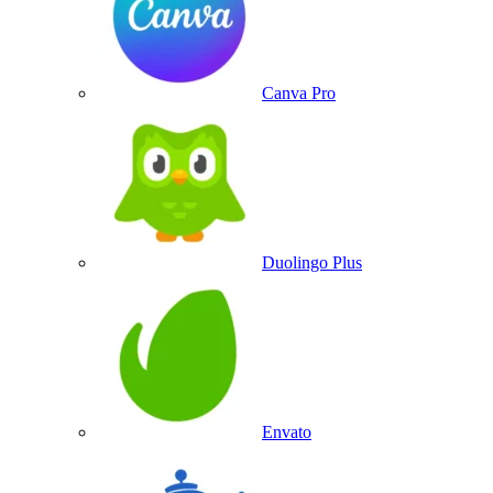
Canva Pro
Duolingo Plus
Envato