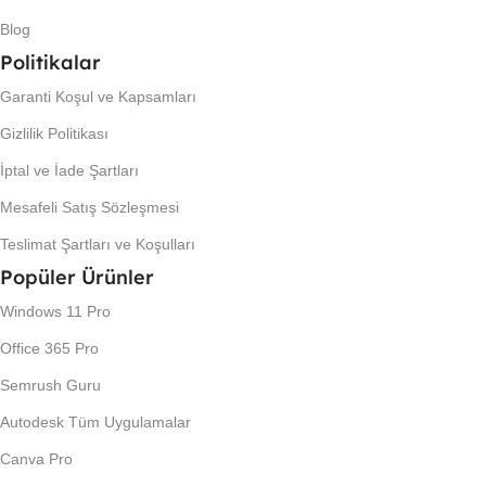
Blog
Politikalar
Garanti Koşul ve Kapsamları
Gizlilik Politikası
İptal ve İade Şartları
Mesafeli Satış Sözleşmesi
Teslimat Şartları ve Koşulları
Popüler Ürünler
Windows 11 Pro
Office 365 Pro
Semrush Guru
Autodesk Tüm Uygulamalar
Canva Pro