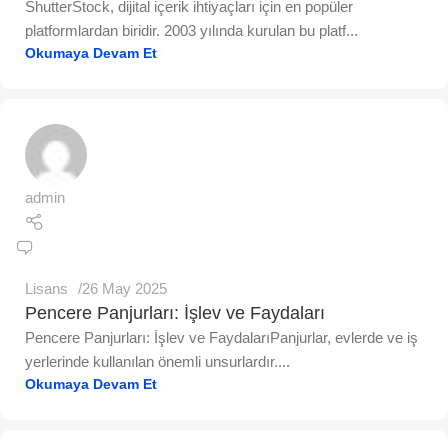
ShutterStock, dijital içerik ihtiyaçları için en popüler
platformlardan biridir. 2003 yılında kurulan bu platf...
Okumaya Devam Et
admin
Lisans
26 May 2025
Pencere Panjurları: İşlev ve Faydaları
Pencere Panjurları: İşlev ve FaydalarıPanjurlar, evlerde ve iş
yerlerinde kullanılan önemli unsurlardır....
Okumaya Devam Et