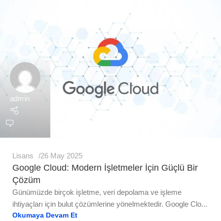
admin
Lisans
26 May 2025
Google Cloud: Modern İşletmeler İçin Güçlü Bir
Çözüm
Günümüzde birçok işletme, veri depolama ve işleme
ihtiyaçları için bulut çözümlerine yönelmektedir. Google Clo...
Okumaya Devam Et