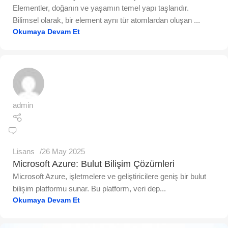
Elementler, doğanın ve yaşamın temel yapı taşlarıdır.
Bilimsel olarak, bir element aynı tür atomlardan oluşan ...
Okumaya Devam Et
admin
Lisans
26 May 2025
Microsoft Azure: Bulut Bilişim Çözümleri
Microsoft Azure, işletmelere ve geliştiricilere geniş bir bulut
bilişim platformu sunar. Bu platform, veri dep...
Okumaya Devam Et