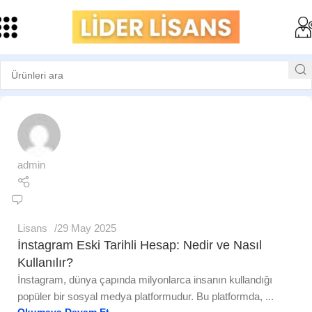
admin
Lisans
29 May 2025
İnstagram Eski Tarihli Hesap: Nedir ve Nasıl
Kullanılır?
İnstagram, dünya çapında milyonlarca insanın kullandığı
popüler bir sosyal medya platformudur. Bu platformda, ...