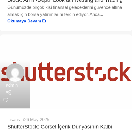
Günümüzde birçok kişi finansal geleceklerini güvence altına
almak için borsa yatırımlarını tercih ediyor. Anca...
Okumaya Devam Et
admin
Lisans
26 May 2025
ShutterStock: Görsel İçerik Dünyasının Kalbi