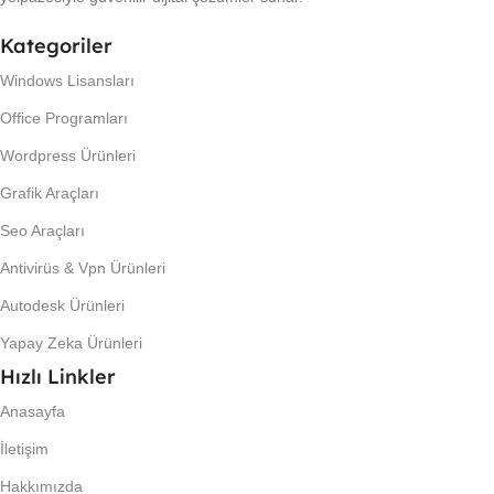
Kategoriler
Windows Lisansları
Office Programları
Wordpress Ürünleri
Grafik Araçları
Seo Araçları
Antivirüs & Vpn Ürünleri
Autodesk Ürünleri
Yapay Zeka Ürünleri
Hızlı Linkler
Anasayfa
İletişim
Hakkımızda