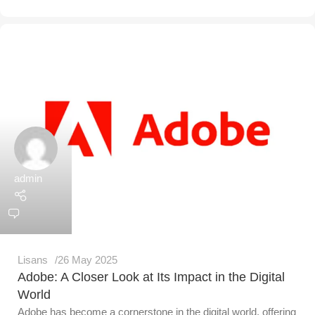
admin
Lisans
26 May 2025
Adobe: A Closer Look at Its Impact in the Digital
World
Adobe has become a cornerstone in the digital world, offering