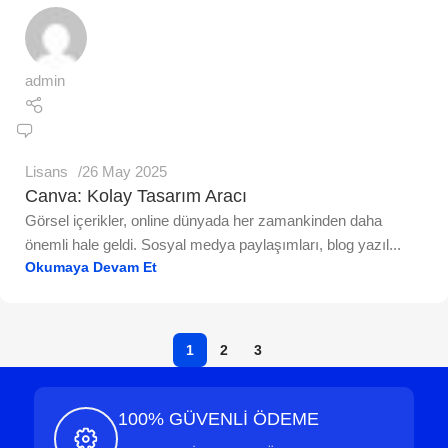
admin
Lisans
26 May 2025
Canva: Kolay Tasarım Aracı
Görsel içerikler, online dünyada her zamankinden daha
önemli hale geldi. Sosyal medya paylaşımları, blog yazıl...
Okumaya Devam Et
1
2
3
100% GÜVENLİ ÖDEME