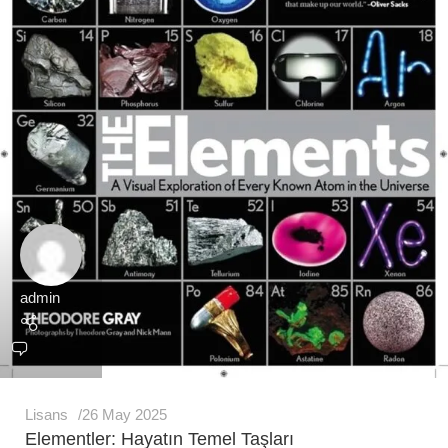
admin
Lisans
26 May 2025
Elementler: Hayatın Temel Taşları