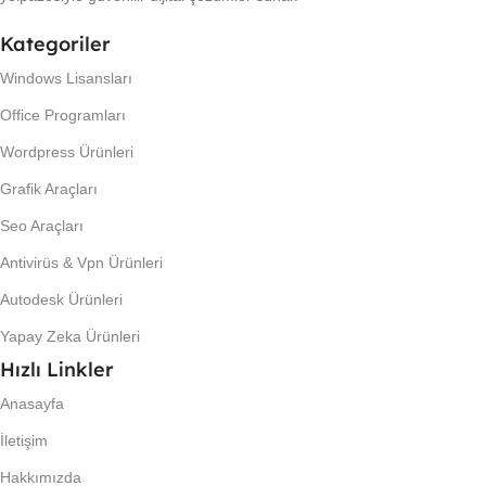
Kategoriler
Windows Lisansları
Office Programları
Wordpress Ürünleri
Grafik Araçları
Seo Araçları
Antivirüs & Vpn Ürünleri
Autodesk Ürünleri
Yapay Zeka Ürünleri
Hızlı Linkler
Anasayfa
İletişim
Hakkımızda