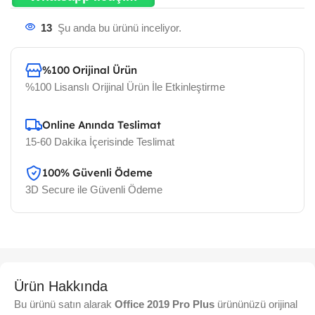
13
Şu anda bu ürünü inceliyor.
%100 Orijinal Ürün
%100 Lisanslı Orijinal Ürün İle Etkinleştirme
Online Anında Teslimat
15-60 Dakika İçerisinde Teslimat
100% Güvenli Ödeme
3D Secure ile Güvenli Ödeme
Ürün Hakkında
Bu ürünü satın alarak
Office 2019 Pro Plus
ürününüzü orijinal