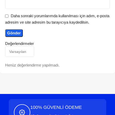
Daha sonraki yorumlarımda kullanılması için adım, e-posta
adresim ve site adresim bu tarayıcıya kaydedilsin.
Değerlendirmeler
Henüz değerlendirme yapılmadı.
100% GÜVENLİ ÖDEME