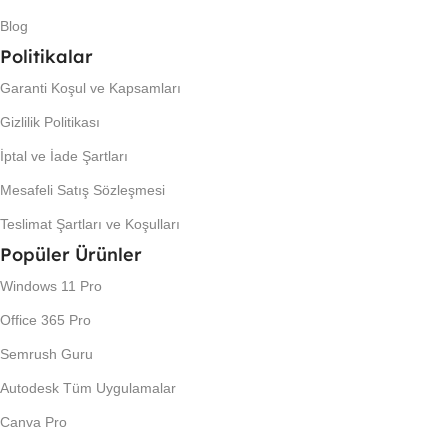
Blog
Politikalar
Garanti Koşul ve Kapsamları
Gizlilik Politikası
İptal ve İade Şartları
Mesafeli Satış Sözleşmesi
Teslimat Şartları ve Koşulları
Popüler Ürünler
Windows 11 Pro
Office 365 Pro
Semrush Guru
Autodesk Tüm Uygulamalar
Canva Pro