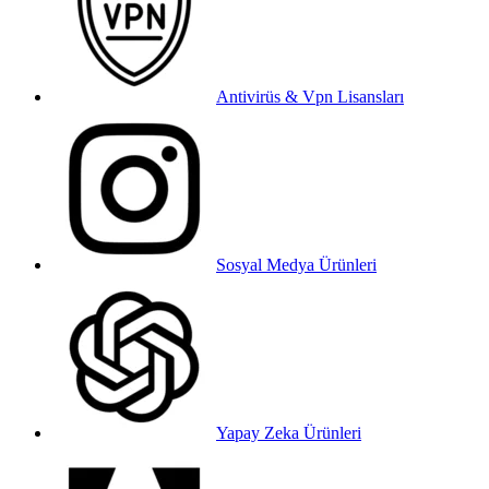
Antivirüs & Vpn Lisansları
Sosyal Medya Ürünleri
Yapay Zeka Ürünleri