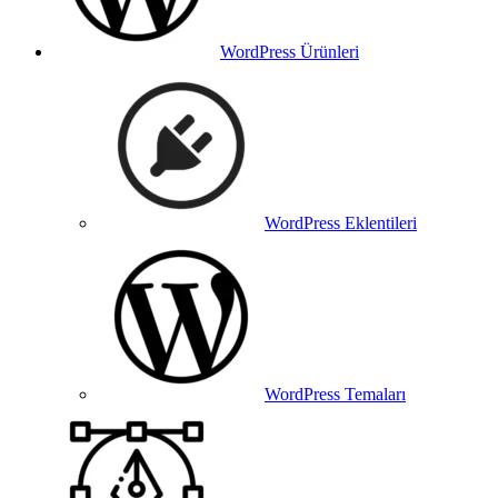
WordPress Ürünleri
WordPress Eklentileri
WordPress Temaları