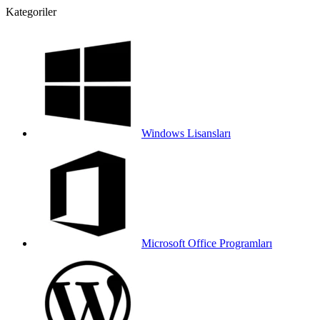
Kategoriler
Windows Lisansları
Microsoft Office Programları