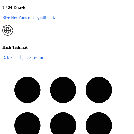
7 / 24 Destek
Bize Her Zaman Ulaşabilirsiniz
Hızlı Teslimat
Dakikalar İçinde Teslim