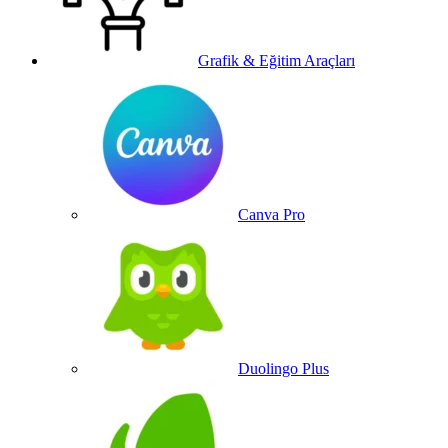
Grafik & Eğitim Araçları
Canva Pro
Duolingo Plus