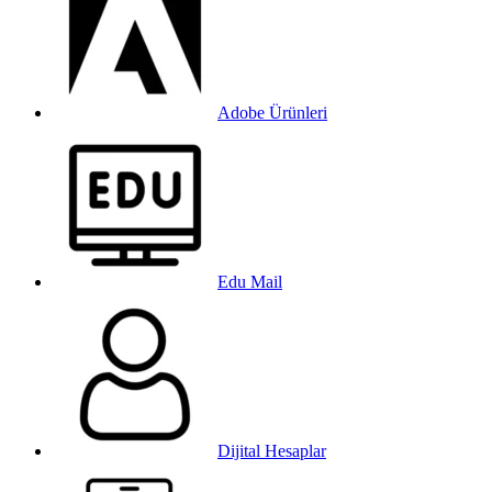
Adobe Ürünleri
Edu Mail
Dijital Hesaplar