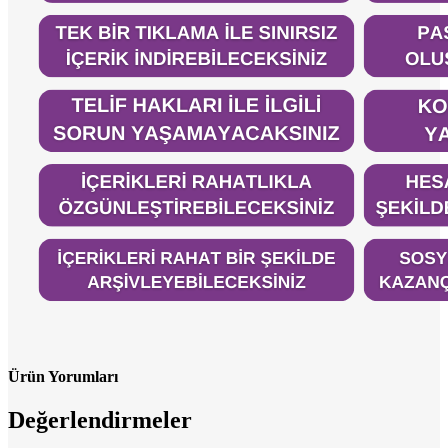
Ürün Yorumları
Değerlendirmeler