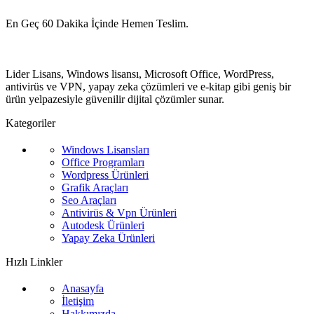
En Geç 60 Dakika İçinde Hemen Teslim.
Lider Lisans, Windows lisansı, Microsoft Office, WordPress,
antivirüs ve VPN, yapay zeka çözümleri ve e-kitap gibi geniş bir
ürün yelpazesiyle güvenilir dijital çözümler sunar.
Kategoriler
Windows Lisansları
Office Programları
Wordpress Ürünleri
Grafik Araçları
Seo Araçları
Antivirüs & Vpn Ürünleri
Autodesk Ürünleri
Yapay Zeka Ürünleri
Hızlı Linkler
Anasayfa
İletişim
Hakkımızda