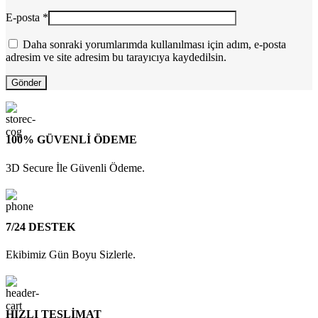
E-posta
*
Daha sonraki yorumlarımda kullanılması için adım, e-posta
adresim ve site adresim bu tarayıcıya kaydedilsin.
100% GÜVENLİ ÖDEME
3D Secure İle Güvenli Ödeme.
7/24 DESTEK
Ekibimiz Gün Boyu Sizlerle.
HIZLI TESLİMAT