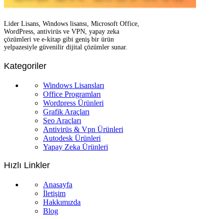
Lider Lisans, Windows lisansı, Microsoft Office,
WordPress, antivirüs ve VPN, yapay zeka
çözümleri ve e-kitap gibi geniş bir ürün
yelpazesiyle güvenilir dijital çözümler sunar.
Kategoriler
Windows Lisansları
Office Programları
Wordpress Ürünleri
Grafik Araçları
Seo Araçları
Antivirüs & Vpn Ürünleri
Autodesk Ürünleri
Yapay Zeka Ürünleri
Hızlı Linkler
Anasayfa
İletişim
Hakkımızda
Blog