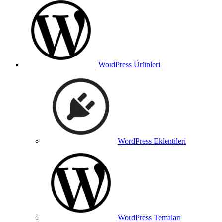
WordPress Ürünleri
WordPress Eklentileri
WordPress Temaları