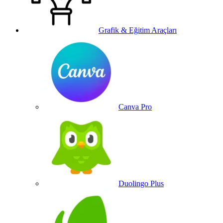
Grafik & Eğitim Araçları
Canva Pro
Duolingo Plus