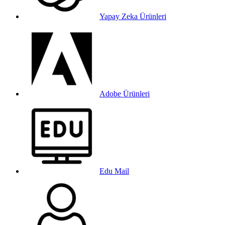
Yapay Zeka Ürünleri
Adobe Ürünleri
Edu Mail