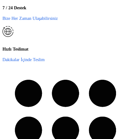
7 / 24 Destek
Bize Her Zaman Ulaşabilirsiniz
Hızlı Teslimat
Dakikalar İçinde Teslim