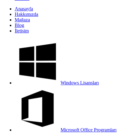
Anasayfa
Hakkımızda
Mağaza
Blog
İletişim
Windows Lisansları
Microsoft Office Programları