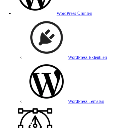
WordPress Ürünleri
WordPress Eklentileri
WordPress Temaları