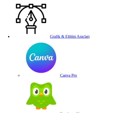
Grafik & Eğitim Araçları
Canva Pro