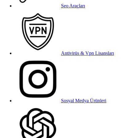
Seo Araçları
Antivirüs & Vpn Lisansları
Sosyal Medya Ürünleri