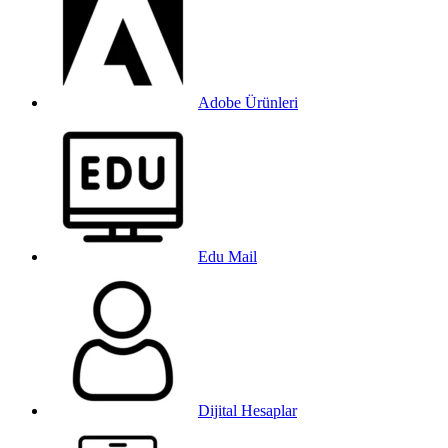
Adobe Ürünleri
Edu Mail
Dijital Hesaplar