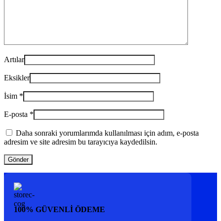
Artılar
Eksikler
İsim
*
E-posta
*
Daha sonraki yorumlarımda kullanılması için adım, e-posta
adresim ve site adresim bu tarayıcıya kaydedilsin.
100% GÜVENLİ ÖDEME