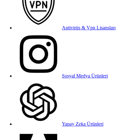
Antivirüs & Vpn Lisansları
Sosyal Medya Ürünleri
Yapay Zeka Ürünleri