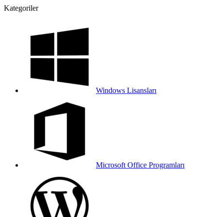
Kategoriler
Windows Lisansları
Microsoft Office Programları