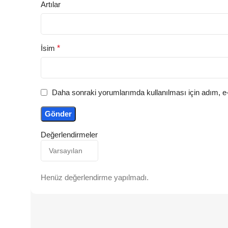
Artılar
İsim
*
Daha sonraki yorumlarımda kullanılması için adım, e-
Değerlendirmeler
Henüz değerlendirme yapılmadı.