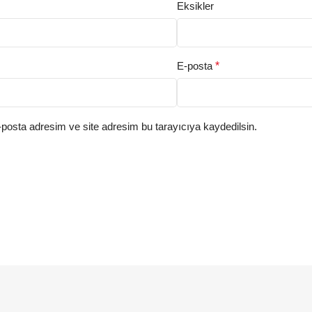
Eksikler
E-posta
*
posta adresim ve site adresim bu tarayıcıya kaydedilsin.