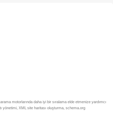
arama motorlarında daha iyi bir sıralama elde etmenize yardımcı
ntı yönetimi, XML site haritası oluşturma, schema.org