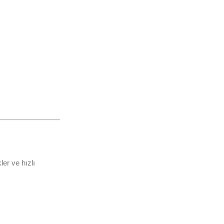
er ve hızlı