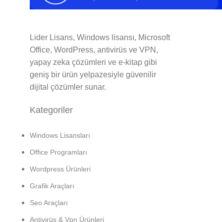
Lider Lisans, Windows lisansı, Microsoft
Office, WordPress, antivirüs ve VPN,
yapay zeka çözümleri ve e-kitap gibi
geniş bir ürün yelpazesiyle güvenilir
dijital çözümler sunar.
Kategoriler
Windows Lisansları
Office Programları
Wordpress Ürünleri
Grafik Araçları
Seo Araçları
Antivirüs & Vpn Ürünleri